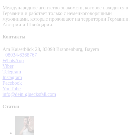
Международное агентство знакомств, которое находится в
Германии и работает только с немецкоговорящими
мужчинами, которые проживают на территории Германии,
Австрии и Швейцарии.
Контакты
Am Kaiserblick 28, 83098 Brannenburg, Bayern
+08034-6368767
WhatsApp
Viber
Telegram
Instagram
Facebook
YouTube
info@dein-gluecksfall.com
Статьи