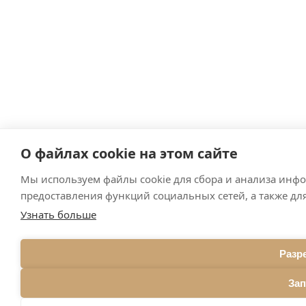
О файлах cookie на этом сайте
Мы используем файлы cookie для сбора и анализа инфо
предоставления функций социальных сетей, а также дл
Узнать больше
Разр
Зап