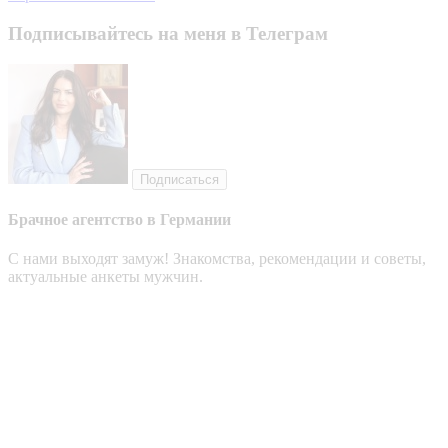
Подписывайтесь на меня в Телеграм
Подписаться
Брачное агентство в Германии
С нами выходят замуж! Знакомства, рекомендации и советы,
актуальные анкеты мужчин.