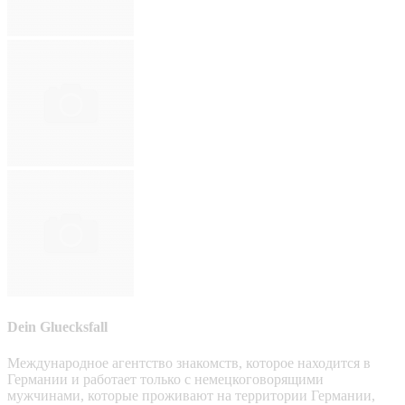
Dein Gluecksfall
Международное агентство знакомств, которое находится в
Германии и работает только с немецкоговорящими
мужчинами, которые проживают на территории Германии,