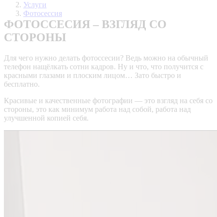
Услуги
Фотосессия
ФОТОССЕСИЯ – ВЗГЛЯД СО
СТОРОНЫ
Для чего нужно делать фотоссесии? Ведь можно на обычный
телефон нащёлкать сотни кадров. Ну и что, что получится с
красными глазами и плоским лицом… Зато быстро и
бесплатно.
Красивые и качественные фотографии — это взгляд на себя со
стороны, это как минимум работа над собой, работа над
улучшенной копией себя.