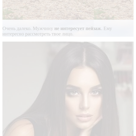
Очень далеко. Мужчину
не интересует пейзаж
. Ему
интересно рассмотреть твое лицо.