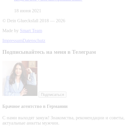
18 июня 2021
© Dein Gluecksfall 2018 — 2026
Made by
Smart Team
Impressum
Datenschutz
Подписывайтесь на меня в Телеграм
Подписаться
Брачное агентство в Германии
С нами выходят замуж! Знакомства, рекомендации и советы,
актуальные анкеты мужчин.