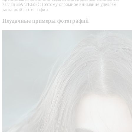
взгляд
НА ТЕБЕ!
Поэтому огромное внимание уделяем
заглавной фотографии.
Неудачные примеры фотографий