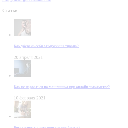
Статьи
Как уберечь себя от мужчины тирана?
20 апреля 2021
Как не нарваться на мошенника при онлайн знакомстве?
10 февраля 2021
Когда начать учить иностранный язык?