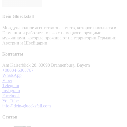
Dein Gluecksfall
Международное агентство знакомств, которое находится в
Германии и работает только с немецкоговорящими
мужчинами, которые проживают на территории Германии,
Австрии и Швейцарии.
Контакты
Am Kaiserblick 28, 83098 Brannenburg, Bayern
+08034-6368767
WhatsApp
Viber
Telegram
Instagram
Facebook
YouTube
info@dein-gluecksfall.com
Статьи