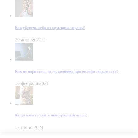
Как уберечь себя от мужчины тирана?
20 апреля 2021
Как не нарваться на мошенника при онлайн знакомстве?
10 февраля 2021
Когда начать учить иностранный язык?
18 июня 2021
© Dein Gluecksfall 2018 — 2026