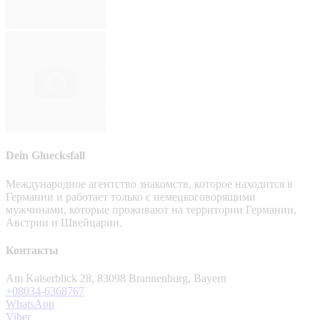
Dein Gluecksfall
Международное агентство знакомств, которое находится в
Германии и работает только с немецкоговорящими
мужчинами, которые проживают на территории Германии,
Австрии и Швейцарии.
Контакты
Am Kaiserblick 28, 83098 Brannenburg, Bayern
+08034-6368767
WhatsApp
Viber