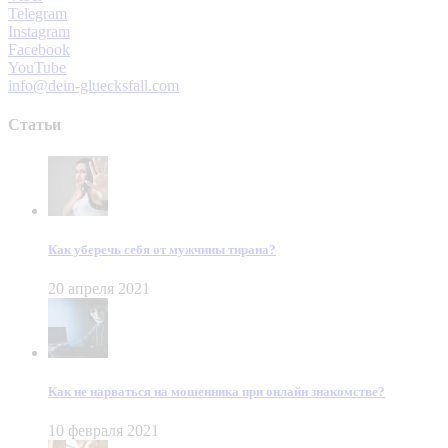
Telegram
Instagram
Facebook
YouTube
info@dein-gluecksfall.com
Статьи
Как уберечь себя от мужчины тирана?
20 апреля 2021
Как не нарваться на мошенника при онлайн знакомстве?
10 февраля 2021