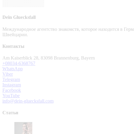
Dein Gluecksfall
Международное агентство знакомств, которое находится в Гер
Швейцарии.
Контакты
Am Kaiserblick 28, 83098 Brannenburg, Bayern
+08034-6368767
WhatsApp
Viber
Telegram
Instagram
Facebook
YouTube
info@dein-gluecksfall.com
Статьи