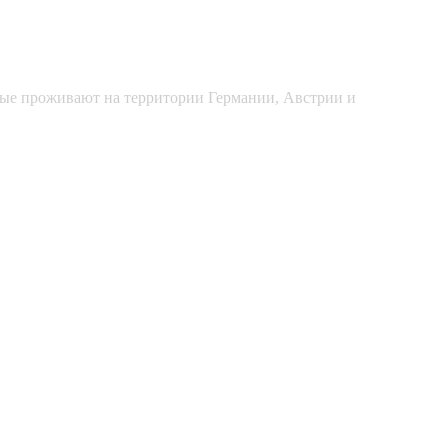
рые проживают на территории Германии, Австрии и