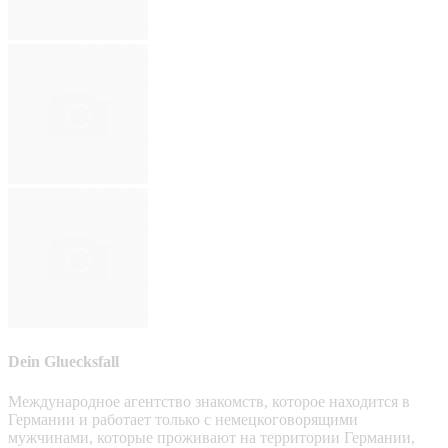
Dein Gluecksfall
Международное агентство знакомств, которое находится в
Германии и работает только с немецкоговорящими
мужчинами, которые проживают на территории Германии,