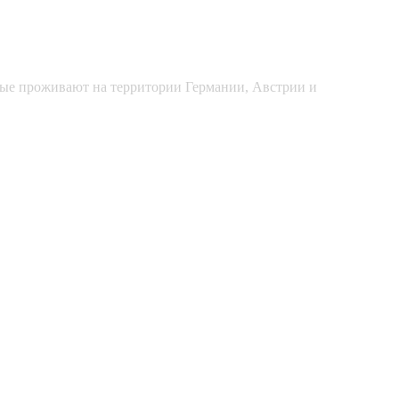
рые проживают на территории Германии, Австрии и