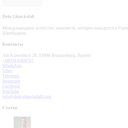
Dein Gluecksfall
Международное агентство знакомств, которое находится в Гер
Швейцарии.
Контакты
Am Kaiserblick 28, 83098 Brannenburg, Bayern
+08034-6368767
WhatsApp
Viber
Telegram
Instagram
Facebook
YouTube
info@dein-gluecksfall.com
Статьи