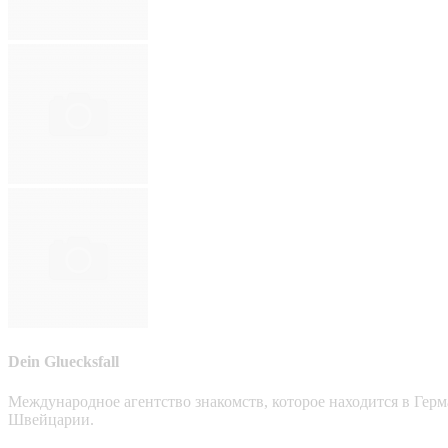
Dein Gluecksfall
Международное агентство знакомств, которое находится в Гер
Швейцарии.