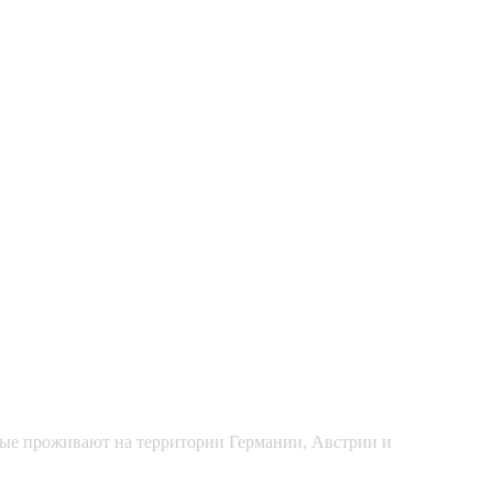
рые проживают на территории Германии, Австрии и