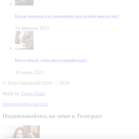
Как не нарваться на мошенника при онлайн знакомстве?
10 февраля 2021
Когда начать учить иностранный язык?
18 июня 2021
© Dein Gluecksfall 2018 — 2026
Made by
Smart Team
Impressum
Datenschutz
Подписывайтесь на меня в Телеграм