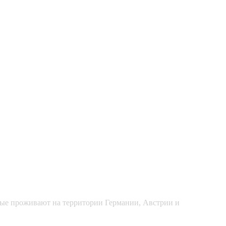
рые проживают на территории Германии, Австрии и