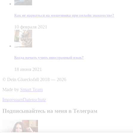
Как не нарваться на мошенника при онлайн знакомстве?
10 февраля 2021
Когда начать учить иностранный язык?
18 июня 2021
© Dein Gluecksfall 2018 — 2026
Made by
Smart Team
Impressum
Datenschutz
Подписывайтесь на меня в Телеграм