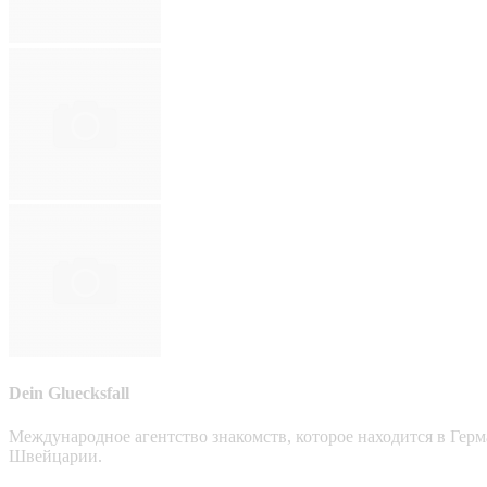
Dein Gluecksfall
Международное агентство знакомств, которое находится в Гер
Швейцарии.