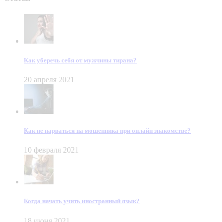
Как уберечь себя от мужчины тирана?
20 апреля 2021
Как не нарваться на мошенника при онлайн знакомстве?
10 февраля 2021
Когда начать учить иностранный язык?
18 июня 2021