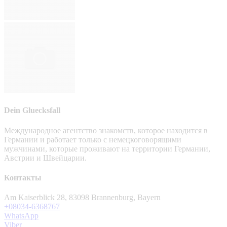
Dein Gluecksfall
Международное агентство знакомств, которое находится в
Германии и работает только с немецкоговорящими
мужчинами, которые проживают на территории Германии,
Австрии и Швейцарии.
Контакты
Am Kaiserblick 28, 83098 Brannenburg, Bayern
+08034-6368767
WhatsApp
Viber