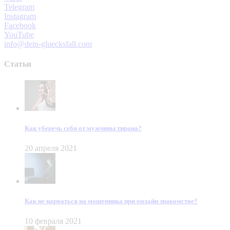
Telegram
Instagram
Facebook
YouTube
info@dein-gluecksfall.com
Статьи
Как уберечь себя от мужчины тирана?
20 апреля 2021
Как не нарваться на мошенника при онлайн знакомстве?
10 февраля 2021