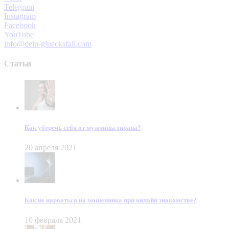
Telegram
Instagram
Facebook
YouTube
info@dein-gluecksfall.com
Статьи
Как уберечь себя от мужчины тирана?
20 апреля 2021
Как не нарваться на мошенника при онлайн знакомстве?
10 февраля 2021