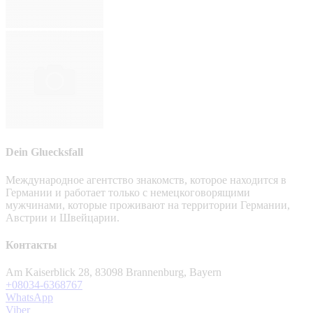
Dein Gluecksfall
Международное агентство знакомств, которое находится в
Германии и работает только с немецкоговорящими
мужчинами, которые проживают на территории Германии,
Австрии и Швейцарии.
Контакты
Am Kaiserblick 28, 83098 Brannenburg, Bayern
+08034-6368767
WhatsApp
Viber