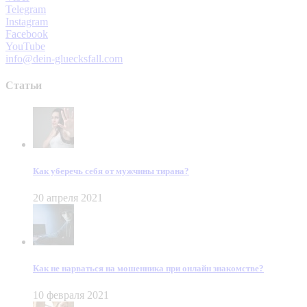
Telegram
Instagram
Facebook
YouTube
info@dein-gluecksfall.com
Статьи
Как уберечь себя от мужчины тирана?
20 апреля 2021
Как не нарваться на мошенника при онлайн знакомстве?
10 февраля 2021