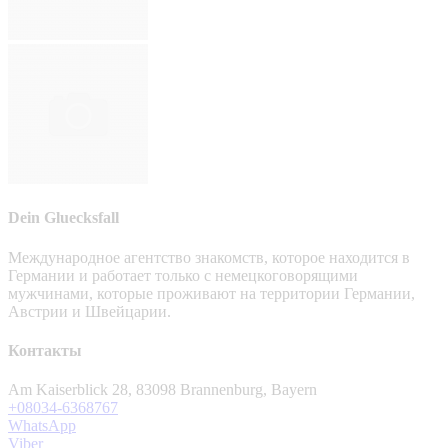
Dein Gluecksfall
Международное агентство знакомств, которое находится в
Германии и работает только с немецкоговорящими
мужчинами, которые проживают на территории Германии,
Австрии и Швейцарии.
Контакты
Am Kaiserblick 28, 83098 Brannenburg, Bayern
+08034-6368767
WhatsApp
Viber