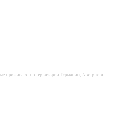
рые проживают на территории Германии, Австрии и