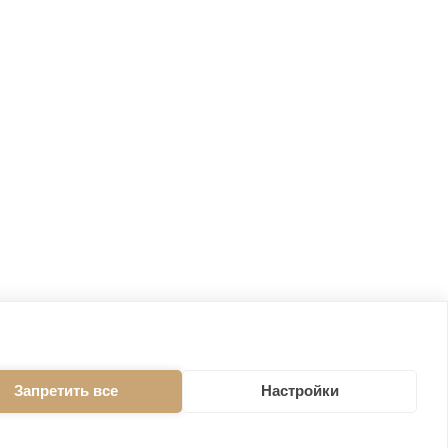
Запретить все
Настройки