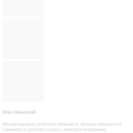
Dein Gluecksfall
Международное агентство знакомств, которое находится в
Германии и работает только с немецкоговорящими