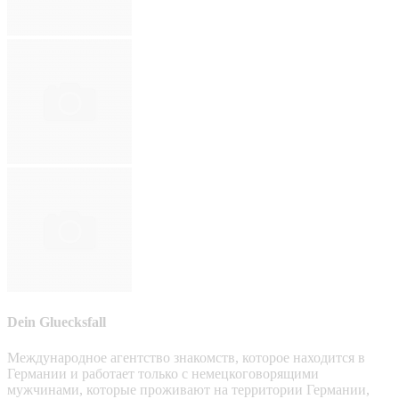
Dein Gluecksfall
Международное агентство знакомств, которое находится в
Германии и работает только с немецкоговорящими
мужчинами, которые проживают на территории Германии,