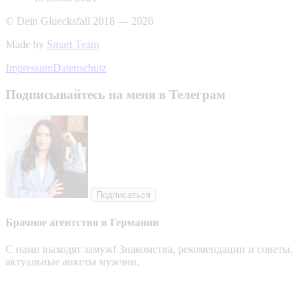
© Dein Gluecksfall 2018 — 2026
Made by
Smart Team
Impressum
Datenschutz
Подписывайтесь на меня в Телеграм
Подписаться
Брачное агентство в Германии
С нами выходят замуж! Знакомства, рекомендации и советы,
актуальные анкеты мужчин.