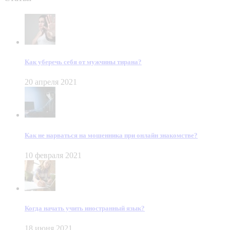
Как уберечь себя от мужчины тирана?
20 апреля 2021
Как не нарваться на мошенника при онлайн знакомстве?
10 февраля 2021
Когда начать учить иностранный язык?
18 июня 2021