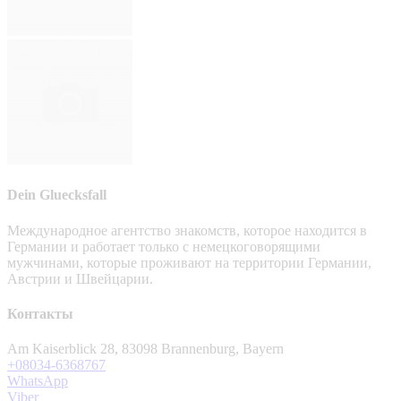
Dein Gluecksfall
Международное агентство знакомств, которое находится в
Германии и работает только с немецкоговорящими
мужчинами, которые проживают на территории Германии,
Австрии и Швейцарии.
Контакты
Am Kaiserblick 28, 83098 Brannenburg, Bayern
+08034-6368767
WhatsApp
Viber