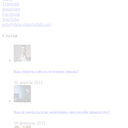
Telegram
Instagram
Facebook
YouTube
info@dein-gluecksfall.com
Статьи
Как уберечь себя от мужчины тирана?
20 апреля 2021
Как не нарваться на мошенника при онлайн знакомстве?
10 февраля 2021