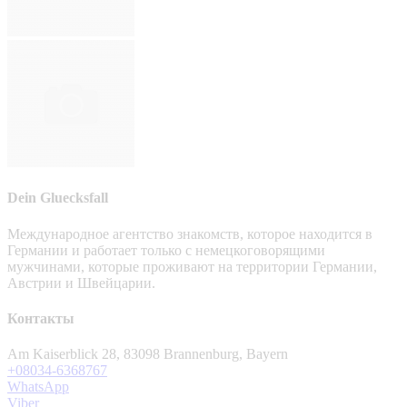
Dein Gluecksfall
Международное агентство знакомств, которое находится в
Германии и работает только с немецкоговорящими
мужчинами, которые проживают на территории Германии,
Австрии и Швейцарии.
Контакты
Am Kaiserblick 28, 83098 Brannenburg, Bayern
+08034-6368767
WhatsApp
Viber