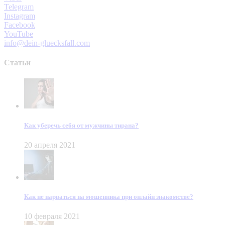
Telegram
Instagram
Facebook
YouTube
info@dein-gluecksfall.com
Статьи
Как уберечь себя от мужчины тирана?
20 апреля 2021
Как не нарваться на мошенника при онлайн знакомстве?
10 февраля 2021