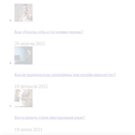
Как уберечь себя от мужчины тирана?
20 апреля 2021
Как не нарваться на мошенника при онлайн знакомстве?
10 февраля 2021
Когда начать учить иностранный язык?
18 июня 2021