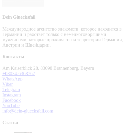
Dein Gluecksfall
Международное агентство знакомств, которое находится в
Германии и работает только с немецкоговорящими
мужчинами, которые проживают на территории Германии,
Австрии и Швейцарии.
Контакты
Am Kaiserblick 28, 83098 Brannenburg, Bayern
+08034-6368767
WhatsApp
Viber
Telegram
Instagram
Facebook
YouTube
info@dein-gluecksfall.com
Статьи