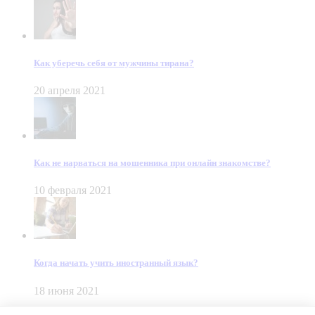
Как уберечь себя от мужчины тирана?
20 апреля 2021
Как не нарваться на мошенника при онлайн знакомстве?
10 февраля 2021
Когда начать учить иностранный язык?
18 июня 2021
© Dein Gluecksfall 2018 — 2026