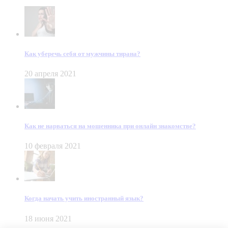
Как уберечь себя от мужчины тирана?
20 апреля 2021
Как не нарваться на мошенника при онлайн знакомстве?
10 февраля 2021
Когда начать учить иностранный язык?
18 июня 2021