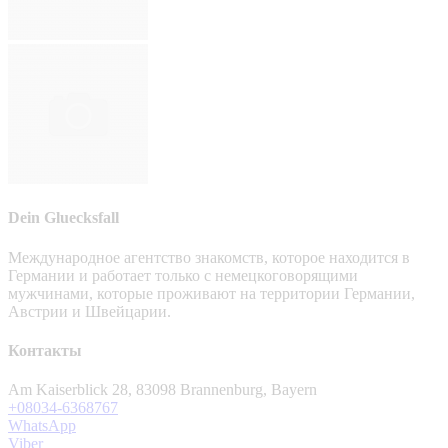
Dein Gluecksfall
Международное агентство знакомств, которое находится в
Германии и работает только с немецкоговорящими
мужчинами, которые проживают на территории Германии,
Австрии и Швейцарии.
Контакты
Am Kaiserblick 28, 83098 Brannenburg, Bayern
+08034-6368767
WhatsApp
Viber