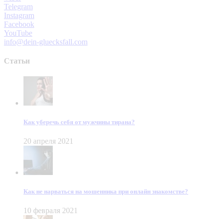
Telegram
Instagram
Facebook
YouTube
info@dein-gluecksfall.com
Статьи
Как уберечь себя от мужчины тирана?
20 апреля 2021
Как не нарваться на мошенника при онлайн знакомстве?
10 февраля 2021