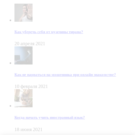
Как уберечь себя от мужчины тирана?
20 апреля 2021
Как не нарваться на мошенника при онлайн знакомстве?
10 февраля 2021
Когда начать учить иностранный язык?
18 июня 2021