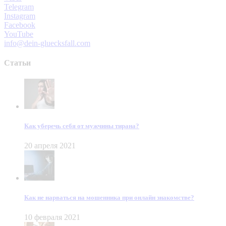
Telegram
Instagram
Facebook
YouTube
info@dein-gluecksfall.com
Статьи
Как уберечь себя от мужчины тирана?
20 апреля 2021
Как не нарваться на мошенника при онлайн знакомстве?
10 февраля 2021