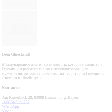
Dein Gluecksfall
Международное агентство знакомств, которое находится в
Германии и работает только с немецкоговорящими
мужчинами, которые проживают на территории Германии,
Австрии и Швейцарии.
Контакты
Am Kaiserblick 28, 83098 Brannenburg, Bayern
+08034-6368767
WhatsApp
Viber