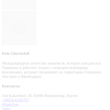
Dein Gluecksfall
Международное агентство знакомств, которое находится в
Германии и работает только с немецкоговорящими
мужчинами, которые проживают на территории Германии,
Австрии и Швейцарии.
Контакты
Am Kaiserblick 28, 83098 Brannenburg, Bayern
+08034-6368767
WhatsApp
Viber