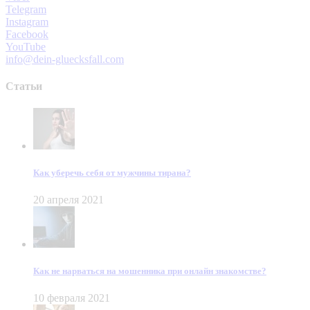
Telegram
Instagram
Facebook
YouTube
info@dein-gluecksfall.com
Статьи
Как уберечь себя от мужчины тирана?
20 апреля 2021
Как не нарваться на мошенника при онлайн знакомстве?
10 февраля 2021