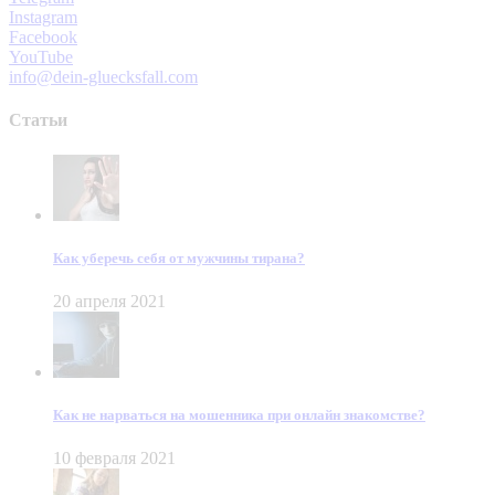
Instagram
Facebook
YouTube
info@dein-gluecksfall.com
Статьи
Как уберечь себя от мужчины тирана?
20 апреля 2021
Как не нарваться на мошенника при онлайн знакомстве?
10 февраля 2021