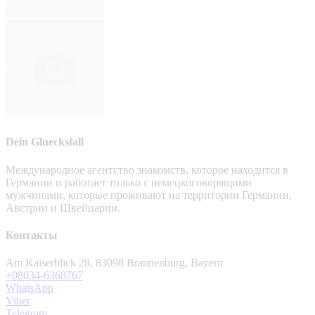
Dein Gluecksfall
Международное агентство знакомств, которое находится в
Германии и работает только с немецкоговорящими
мужчинами, которые проживают на территории Германии,
Австрии и Швейцарии.
Контакты
Am Kaiserblick 28, 83098 Brannenburg, Bayern
+08034-6368767
WhatsApp
Viber
Telegram