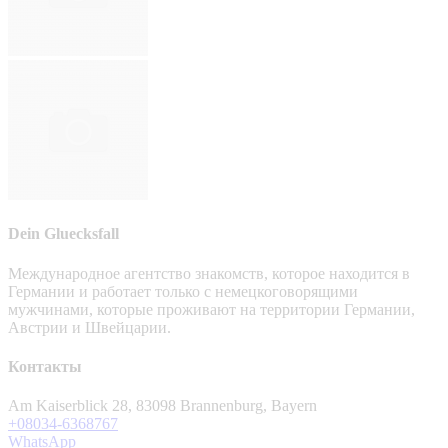
Dein Gluecksfall
Международное агентство знакомств, которое находится в
Германии и работает только с немецкоговорящими
мужчинами, которые проживают на территории Германии,
Австрии и Швейцарии.
Контакты
Am Kaiserblick 28, 83098 Brannenburg, Bayern
+08034-6368767
WhatsApp