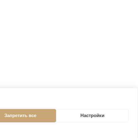
Запретить все
Настройки