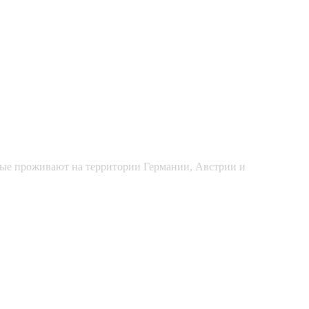
рые проживают на территории Германии, Австрии и