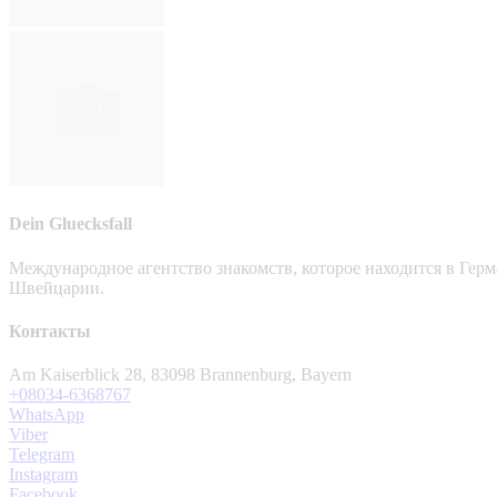
Dein Gluecksfall
Международное агентство знакомств, которое находится в Гер
Швейцарии.
Контакты
Am Kaiserblick 28, 83098 Brannenburg, Bayern
+08034-6368767
WhatsApp
Viber
Telegram
Instagram
Facebook