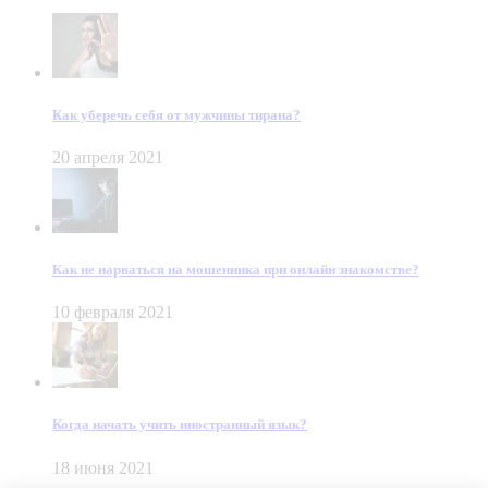
Как уберечь себя от мужчины тирана?
20 апреля 2021
Как не нарваться на мошенника при онлайн знакомстве?
10 февраля 2021
Когда начать учить иностранный язык?
18 июня 2021