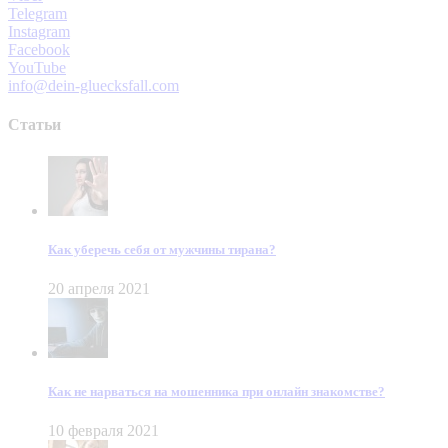
Telegram
Instagram
Facebook
YouTube
info@dein-gluecksfall.com
Статьи
Как уберечь себя от мужчины тирана?
20 апреля 2021
Как не нарваться на мошенника при онлайн знакомстве?
10 февраля 2021