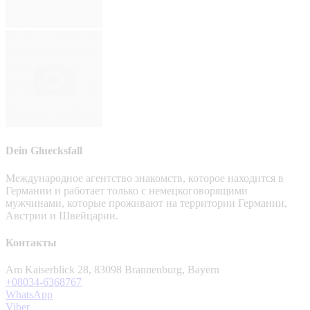
Dein Gluecksfall
Международное агентство знакомств, которое находится в
Германии и работает только с немецкоговорящими
мужчинами, которые проживают на территории Германии,
Австрии и Швейцарии.
Контакты
Am Kaiserblick 28, 83098 Brannenburg, Bayern
+08034-6368767
WhatsApp
Viber