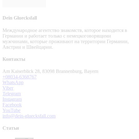
Dein Gluecksfall
Международное агентство знакомств, которое находится в
Германии и работает только с немецкоговорящими
мужчинами, которые проживают на территории Германии,
Австрии и Швейцарии.
Контакты
Am Kaiserblick 28, 83098 Brannenburg, Bayern
+08034-6368767
WhatsApp
Viber
Telegram
Instagram
Facebook
YouTube
info@dein-gluecksfall.com
Статьи