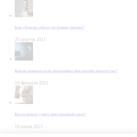
Как уберечь себя от мужчины тирана?
20 апреля 2021
Как не нарваться на мошенника при онлайн знакомстве?
10 февраля 2021
Когда начать учить иностранный язык?
18 июня 2021
© Dein Gluecksfall 2018 — 2026