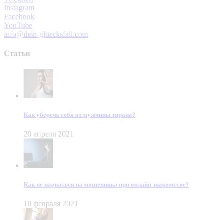
Instagram
Facebook
YouTube
info@dein-gluecksfall.com
Статьи
Как уберечь себя от мужчины тирана?
20 апреля 2021
Как не нарваться на мошенника при онлайн знакомстве?
10 февраля 2021