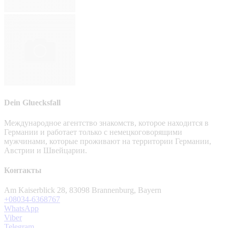
Dein Gluecksfall
Международное агентство знакомств, которое находится в
Германии и работает только с немецкоговорящими
мужчинами, которые проживают на территории Германии,
Австрии и Швейцарии.
Контакты
Am Kaiserblick 28, 83098 Brannenburg, Bayern
+08034-6368767
WhatsApp
Viber
Telegram