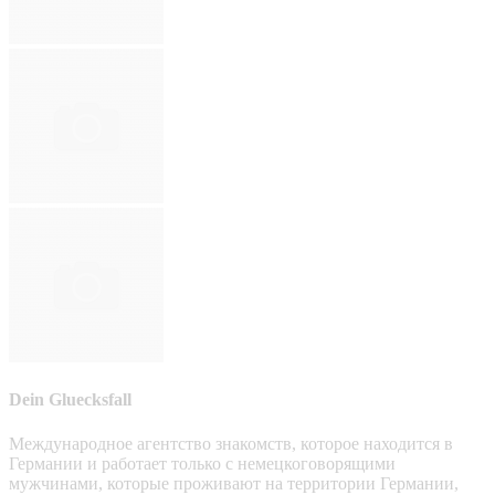
Dein Gluecksfall
Международное агентство знакомств, которое находится в
Германии и работает только с немецкоговорящими
мужчинами, которые проживают на территории Германии,