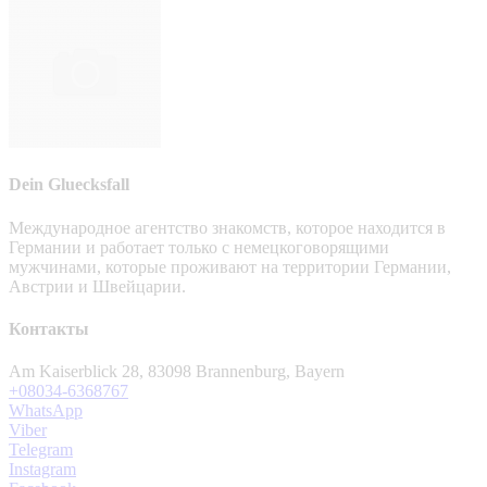
Dein Gluecksfall
Международное агентство знакомств, которое находится в
Германии и работает только с немецкоговорящими
мужчинами, которые проживают на территории Германии,
Австрии и Швейцарии.
Контакты
Am Kaiserblick 28, 83098 Brannenburg, Bayern
+08034-6368767
WhatsApp
Viber
Telegram
Instagram