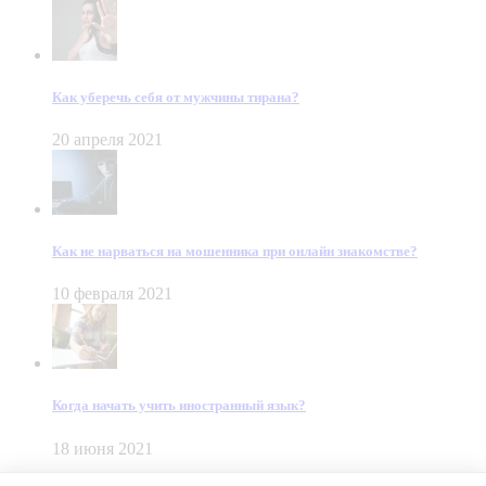
Как уберечь себя от мужчины тирана?
20 апреля 2021
Как не нарваться на мошенника при онлайн знакомстве?
10 февраля 2021
Когда начать учить иностранный язык?
18 июня 2021
© Dein Gluecksfall 2018 — 2026