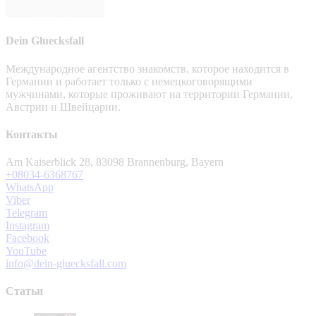
Dein Gluecksfall
Международное агентство знакомств, которое находится в
Германии и работает только с немецкоговорящими
мужчинами, которые проживают на территории Германии,
Австрии и Швейцарии.
Контакты
Am Kaiserblick 28, 83098 Brannenburg, Bayern
+08034-6368767
WhatsApp
Viber
Telegram
Instagram
Facebook
YouTube
info@dein-gluecksfall.com
Статьи