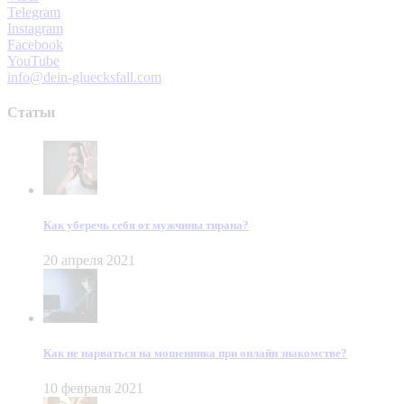
Telegram
Instagram
Facebook
YouTube
info@dein-gluecksfall.com
Статьи
Как уберечь себя от мужчины тирана?
20 апреля 2021
Как не нарваться на мошенника при онлайн знакомстве?
10 февраля 2021