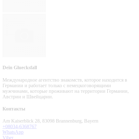
Dein Gluecksfall
Международное агентство знакомств, которое находится в
Германии и работает только с немецкоговорящими
мужчинами, которые проживают на территории Германии,
Австрии и Швейцарии.
Контакты
Am Kaiserblick 28, 83098 Brannenburg, Bayern
+08034-6368767
WhatsApp
Viber