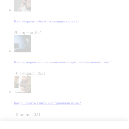
Как уберечь себя от мужчины тирана?
20 апреля 2021
Как не нарваться на мошенника при онлайн знакомстве?
10 февраля 2021
Когда начать учить иностранный язык?
18 июня 2021
© Dein Gluecksfall 2018 — 2026