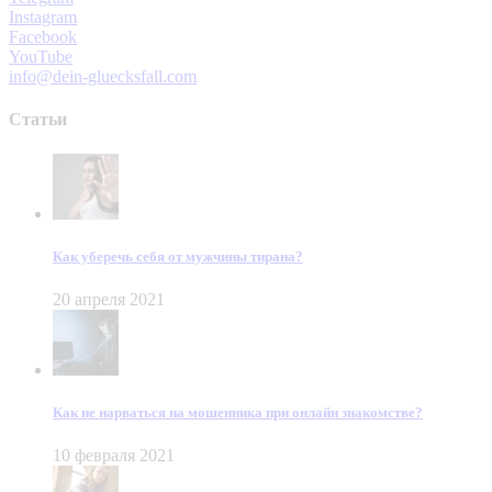
Instagram
Facebook
YouTube
info@dein-gluecksfall.com
Статьи
Как уберечь себя от мужчины тирана?
20 апреля 2021
Как не нарваться на мошенника при онлайн знакомстве?
10 февраля 2021