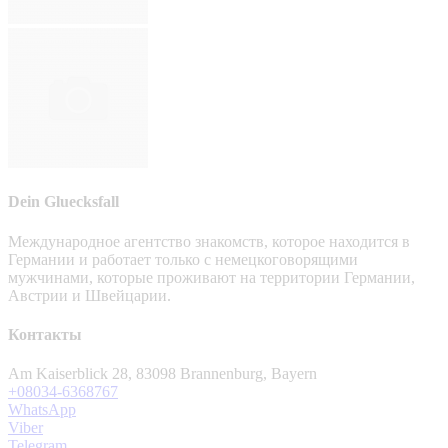
Dein Gluecksfall
Международное агентство знакомств, которое находится в
Германии и работает только с немецкоговорящими
мужчинами, которые проживают на территории Германии,
Австрии и Швейцарии.
Контакты
Am Kaiserblick 28, 83098 Brannenburg, Bayern
+08034-6368767
WhatsApp
Viber
Telegram