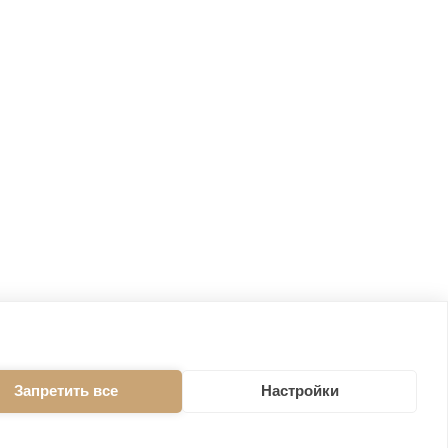
Запретить все
Настройки