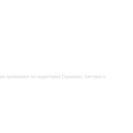
рые проживают на территории Германии, Австрии и