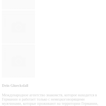
Dein Gluecksfall
Международное агентство знакомств, которое находится в
Германии и работает только с немецкоговорящими
мужчинами, которые проживают на территории Германии,