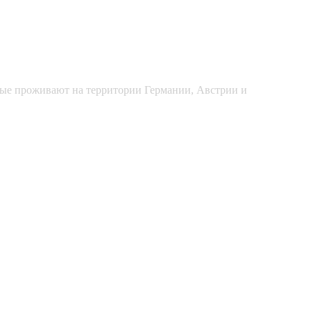
рые проживают на территории Германии, Австрии и