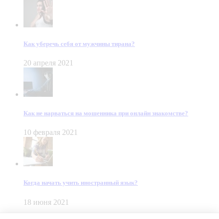
Как уберечь себя от мужчины тирана?
20 апреля 2021
Как не нарваться на мошенника при онлайн знакомстве?
10 февраля 2021
Когда начать учить иностранный язык?
18 июня 2021
© Dein Gluecksfall 2018 — 2026