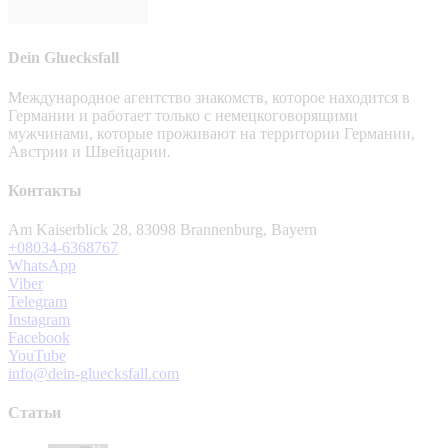
Dein Gluecksfall
Международное агентство знакомств, которое находится в
Германии и работает только с немецкоговорящими
мужчинами, которые проживают на территории Германии,
Австрии и Швейцарии.
Контакты
Am Kaiserblick 28, 83098 Brannenburg, Bayern
+08034-6368767
WhatsApp
Viber
Telegram
Instagram
Facebook
YouTube
info@dein-gluecksfall.com
Статьи