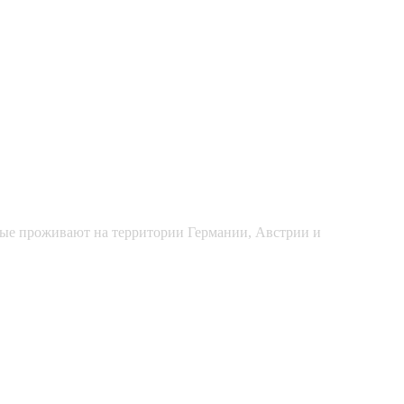
рые проживают на территории Германии, Австрии и