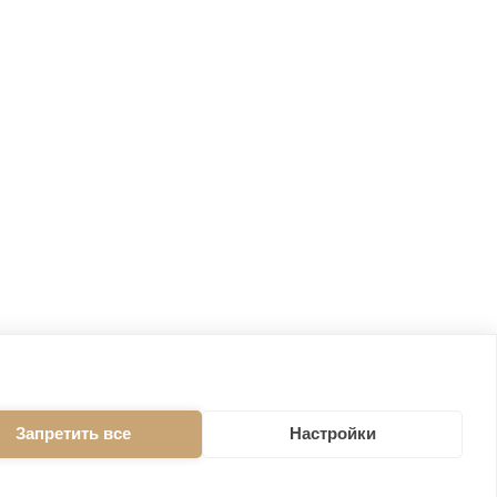
Запретить все
Настройки