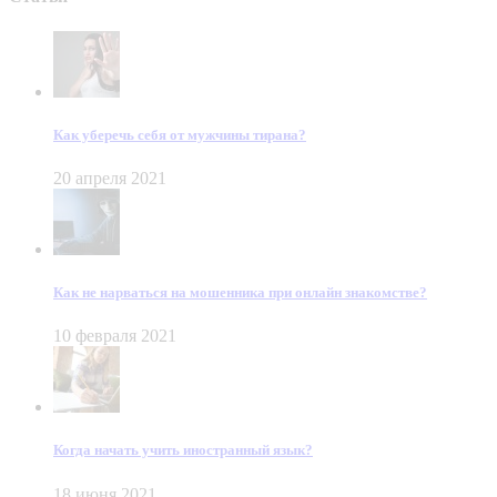
Как уберечь себя от мужчины тирана?
20 апреля 2021
Как не нарваться на мошенника при онлайн знакомстве?
10 февраля 2021
Когда начать учить иностранный язык?
18 июня 2021