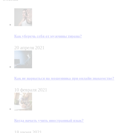
Как уберечь себя от мужчины тирана?
20 апреля 2021
Как не нарваться на мошенника при онлайн знакомстве?
10 февраля 2021
Когда начать учить иностранный язык?
18 июня 2021