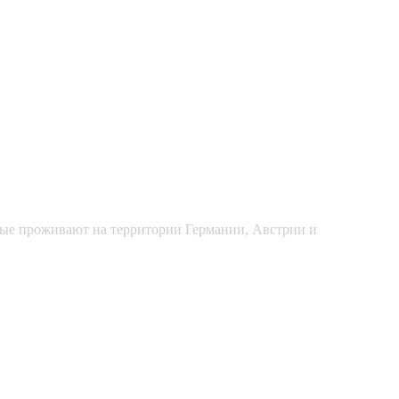
рые проживают на территории Германии, Австрии и