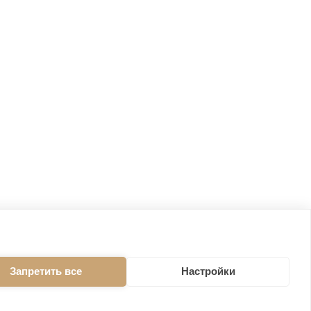
Запретить все
Настройки