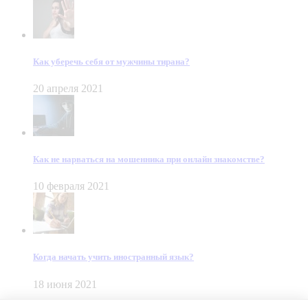
Как уберечь себя от мужчины тирана?
20 апреля 2021
Как не нарваться на мошенника при онлайн знакомстве?
10 февраля 2021
Когда начать учить иностранный язык?
18 июня 2021
© Dein Gluecksfall 2018 — 2026