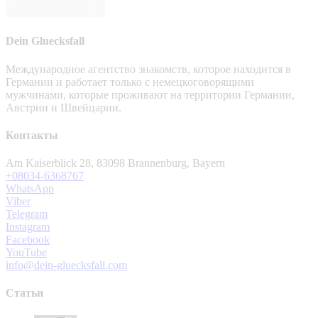
Dein Gluecksfall
Международное агентство знакомств, которое находится в
Германии и работает только с немецкоговорящими
мужчинами, которые проживают на территории Германии,
Австрии и Швейцарии.
Контакты
Am Kaiserblick 28, 83098 Brannenburg, Bayern
+08034-6368767
WhatsApp
Viber
Telegram
Instagram
Facebook
YouTube
info@dein-gluecksfall.com
Статьи