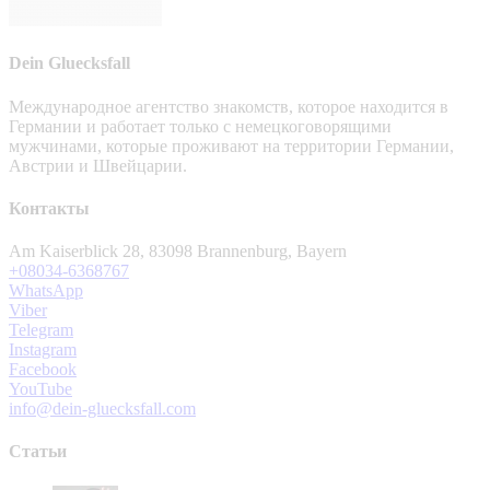
Dein Gluecksfall
Международное агентство знакомств, которое находится в
Германии и работает только с немецкоговорящими
мужчинами, которые проживают на территории Германии,
Австрии и Швейцарии.
Контакты
Am Kaiserblick 28, 83098 Brannenburg, Bayern
+08034-6368767
WhatsApp
Viber
Telegram
Instagram
Facebook
YouTube
info@dein-gluecksfall.com
Статьи