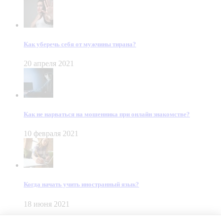
Как уберечь себя от мужчины тирана?
20 апреля 2021
Как не нарваться на мошенника при онлайн знакомстве?
10 февраля 2021
Когда начать учить иностранный язык?
18 июня 2021
© Dein Gluecksfall 2018 — 2026